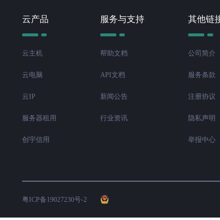
云产品
服务与支持
其他链
云主机
帮助文档
公司简介
云电脑
API文档
服务条款
云IP
新闻公告
注册协议
服务器租用
行业资讯
隐私声明
创宇信用
举报中心
粤ICP备19027230号-2