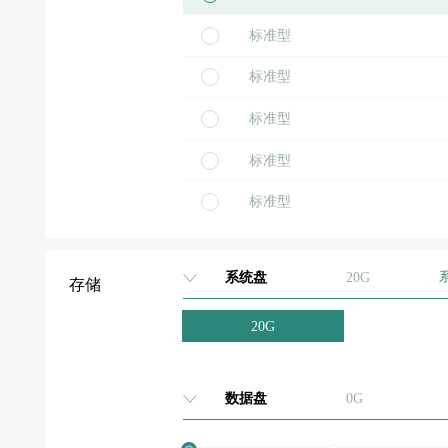
标准型
标准型
标准型
标准型
标准型
标准型
系统盘
20G
存储
标准型
20G
标准型
标准型
数据盘
0G
标准型